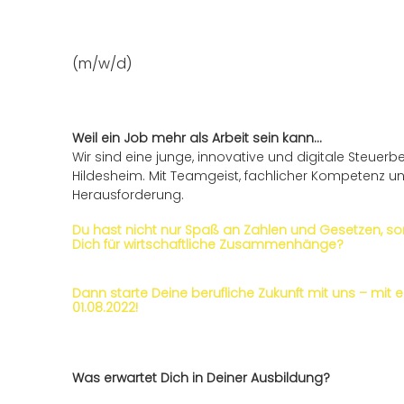
(m/w/d)
Weil ein Job mehr als Arbeit sein kann...
Wir sind eine junge, innovative und digitale Steuer
Hildesheim. Mit Teamgeist, fachlicher Kompetenz u
Herausforderung.
Du hast nicht nur Spaß an Zahlen und Gesetzen, 
Dich für wirtschaftliche Zusammenhänge?
Dann starte Deine berufliche Zukunft mit uns – mi
01.08.2022!
Was erwartet Dich in Deiner Ausbildung?