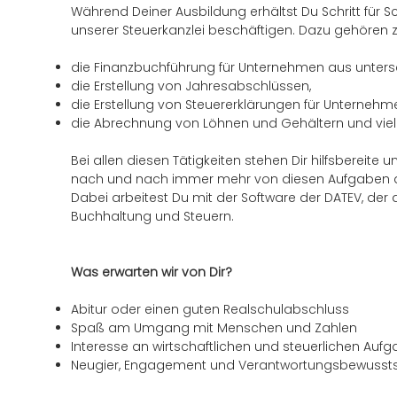
Während Deiner Ausbildung erhältst Du Schritt für Sch
unserer Steuerkanzlei beschäftigen. Dazu gehören 
die Finanzbuchführung für Unternehmen aus unters
die Erstellung von Jahresabschlüssen,
die Erstellung von Steuererklärungen für Unterneh
die Abrechnung von Löhnen und Gehältern und viel
Bei allen diesen Tätigkeiten stehen Dir hilfsbereite 
nach und nach immer mehr von diesen Aufgaben a
Dabei arbeitest Du mit der Software der DATEV, der
Buchhaltung und Steuern.
Was erwarten wir von Dir?
Abitur oder einen guten Realschulabschluss
Spaß am Umgang mit Menschen und Zahlen
Interesse an wirtschaftlichen und steuerlichen Auf
Neugier, Engagement und Verantwortungsbewussts