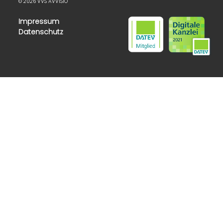
© 2026 VVS AVVISIO
Impressum
Datenschutz